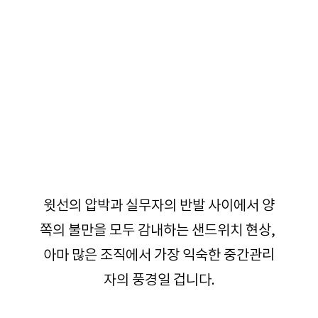
윗선의 압박과 실무자의 반발 사이에서 양
쪽의 불만을 모두 감내하는 샌드위치 현상, 
아마 많은 조직에서 가장 익숙한 중간관리
자의 풍경일 겁니다.