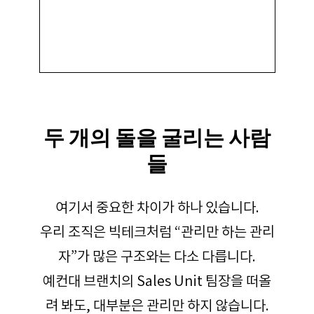
두 개의 돌을 굴리는 사람
들
여기서 중요한 차이가 하나 있습니다.
우리 조직은 빅테크처럼 “관리만 하는 관리
자”가 많은 구조와는 다소 다릅니다.
예컨대 브랜치의 Sales Unit 팀장을 떠올
려 봐도, 대부분은 관리만 하지 않습니다.