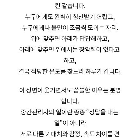
컨 같습니다.
누구에게도 완벽히 칭찬받기 어렵고,
누구에게나 불만이 조금씩 모이는 자리.
위에 맞추면 아래가 답답해하고,
아래에 맞추면 위에서는 장악력이 없다고 
하고,
결국 적당한 온도를 찾느라 하루가 갑니다.
이 장면이 웃기면서도 씁쓸한 이유는 분명
합니다.
중간관리자의 일이란 종종 “정답을 내는 
일”이 아니라
서로 다른 기대치와 감정, 속도 차이를 견