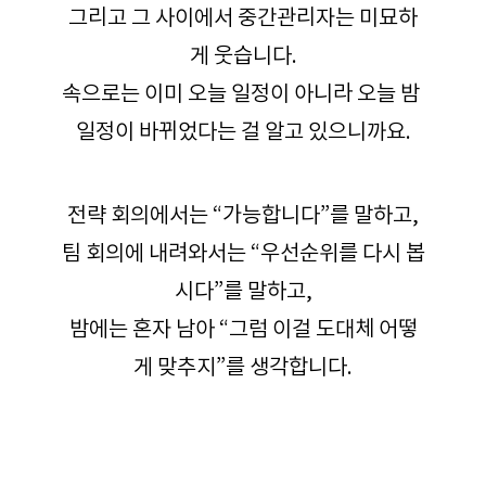
그리고 그 사이에서 중간관리자는 미묘하
게 웃습니다.
속으로는 이미 오늘 일정이 아니라 오늘 밤 
일정이 바뀌었다는 걸 알고 있으니까요.
전략 회의에서는 “가능합니다”를 말하고,
팀 회의에 내려와서는 “우선순위를 다시 봅
시다”를 말하고,
밤에는 혼자 남아 “그럼 이걸 도대체 어떻
게 맞추지”를 생각합니다.