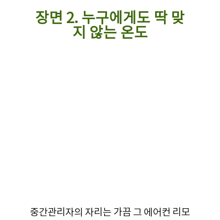
장면 2. 누구에게도 딱 맞
지 않는 온도
중간관리자의 자리는 가끔 그 에어컨 리모