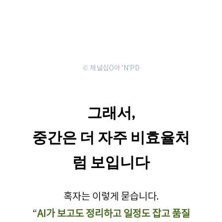
© 채널십O야 'N'PD
그래서,
중간은 더 자주 비효율처
럼 보입니다
혹자는 이렇게 묻습니다.
“
AI가 보고도 정리하고 일정도 잡고 품질