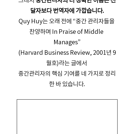
달자보다 번역자에 가깝습니다.
Quy Huy는 오래 전에 “중간 관리자들을 
찬양하며 In Praise of Middle 
Manages”
(Harvard Business Review, 2001년 9
월호)라는 글에서 
중간관리자의 핵심 기여를 네 가지로 정리
한 바 있습니다.