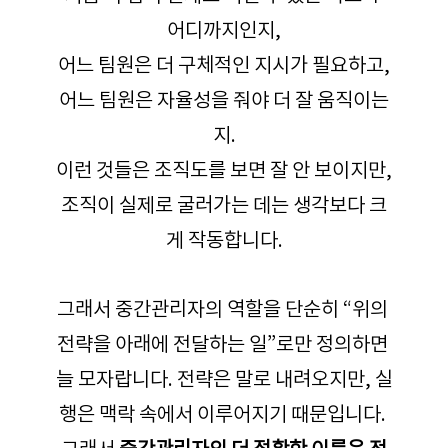
어디까지인지,
어느 팀원은 더 구체적인 지시가 필요하고,
어느 팀원은 자율성을 줘야 더 잘 움직이는
지.
이런 것들은 조직도를 보면 잘 안 보이지만,
조직이 실제로 굴러가는 데는 생각보다 크
게 작동합니다.
그래서 중간관리자의 역할을 단순히 “위의 
전략을 아래에 전달하는 일”로만 정의하면 
늘 모자랍니다. 전략은 말로 내려오지만, 실
행은 맥락 속에서 이루어지기 때문입니다. 
그래서 
중간관리자의 더 정확한 이름은 전