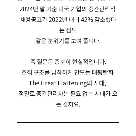
2024년 말 기준 미국 기업의 중간관리직 
채용공고가 2022년 대비 42% 감소했다
는 점도
같은 분위기를 보여 줍니다.
즉 질문은 충분히 현실적입니다.
조직 구조를 납작하게 만드는 대평탄화 
The Great Flattening의 시대, 
정말로 중간관리자는 필요 없는 시대가 오
는 걸까요.