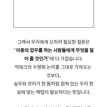
그래서 우리에게 오히려 필요한 질문은
“
이중의 업무를 하는 사람들에게 무엇을 덜
어 줄 것인가
”에 더 가깝습니다.
빅테크의 수평화 논리를 그대로 가져오는 
것보다,
실무와 관리가 한 몸처럼 얽혀 있는 우리 현
실에 맞는 해법이 필요하다는 뜻입니다.