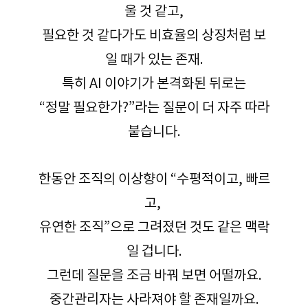
울 것 같고,
필요한 것 같다가도 비효율의 상징처럼 보
일 때가 있는 존재.
특히 AI 이야기가 본격화된 뒤로는
“정말 필요한가?”라는 질문이 더 자주 따라
붙습니다.
한동안 조직의 이상향이 “수평적이고, 빠르
고, 
유연한 조직”으로 그려졌던 것도 같은 맥락
일 겁니다.
그런데 질문을 조금 바꿔 보면 어떨까요.
중간관리자는 사라져야 할 존재일까요.