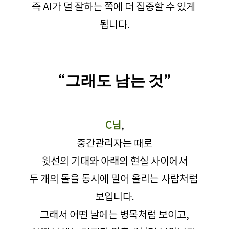
즉 AI가 덜 잘하는 쪽에 더 집중할 수 있게 
됩니다.
“그래도 남는 것”
C님
,
중간관리자는 때로
윗선의 기대와 아래의 현실 사이에서
두 개의 돌을 동시에 밀어 올리는 사람처럼 
보입니다.
그래서 어떤 날에는 병목처럼 보이고,