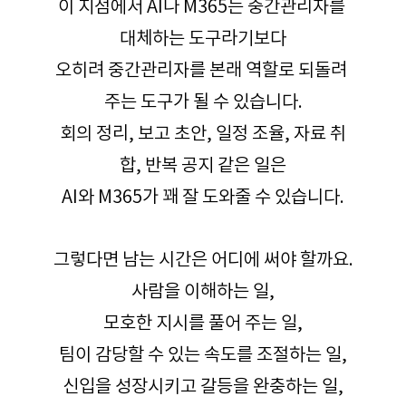
이 지점에서 AI나 M365는 중간관리자를 
대체하는 도구라기보다
오히려 중간관리자를 본래 역할로 되돌려 
주는 도구가 될 수 있습니다.
회의 정리, 보고 초안, 일정 조율, 자료 취
합, 반복 공지 같은 일은
AI와 M365가 꽤 잘 도와줄 수 있습니다.
그렇다면 남는 시간은 어디에 써야 할까요.
사람을 이해하는 일,
모호한 지시를 풀어 주는 일,
팀이 감당할 수 있는 속도를 조절하는 일,
신입을 성장시키고 갈등을 완충하는 일,