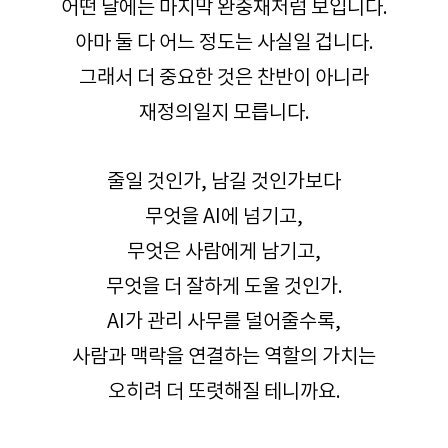
어떤 날에는 마지막 완충재처럼 보입니다.
아마 둘 다 어느 정도는 사실일 겁니다.
그래서 더 중요한 것은 찬반이 아니라
재정의일지 모릅니다.
줄일 것인가, 남길 것인가보다
무엇을 AI에 넘기고,
무엇은 사람에게 남기고,
무엇을 더 잘하게 도울 것인가.
AI가 관리 사무를 덜어줄수록,
사람과 맥락을 연결하는 역할의 가치는
오히려 더 또렷해질 테니까요.