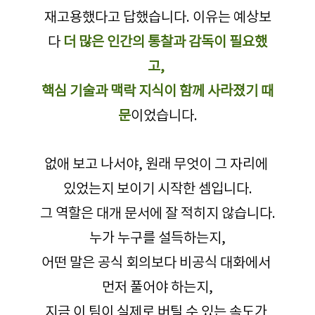
재고용했다고 답했습니다. 이유는 예상보
다 
더 많은 인간의 통찰과 감독이 필요했
고, 
핵심 기술과 맥락 지식이 함께 사라졌기 때
문
이었습니다.
없애 보고 나서야, 원래 무엇이 그 자리에 
있었는지 보이기 시작한 셈입니다.
그 역할은 대개 문서에 잘 적히지 않습니다.
누가 누구를 설득하는지,
어떤 말은 공식 회의보다 비공식 대화에서 
먼저 풀어야 하는지,
지금 이 팀이 실제로 버틸 수 있는 속도가 