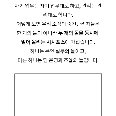
자기 업무는 자기 업무대로 하고, 관리는 관
리대로 합니다.
어떻게 보면 우리 조직의 중간관리자들은
한 개의 돌이 아니라 
두 개의 돌을 동시에 
밀어 올리는 시시포스
에 가깝습니다.
하나는 본인 실무의 돌이고,
다른 하나는 팀 운영과 조율의 돌입니다.