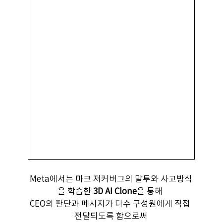
Meta에서는 마크 저커버그의 말투와 사고방식
을 학습한 
3D AI Clone
을 통해 
CEO의 판단과 메시지가 다수 구성원에게 직접 
전달되도록 함으로써