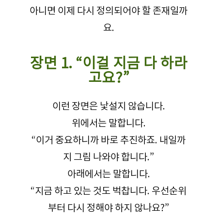
아니면 이제 다시 정의되어야 할 존재일까
요.
장면 1. “이걸 지금 다 하라
고요?”
이런 장면은 낯설지 않습니다.
위에서는 말합니다.
“이거 중요하니까 바로 추진하죠. 내일까
지 그림 나와야 합니다.”
아래에서는 말합니다.
“지금 하고 있는 것도 벅찹니다. 우선순위
부터 다시 정해야 하지 않나요?”