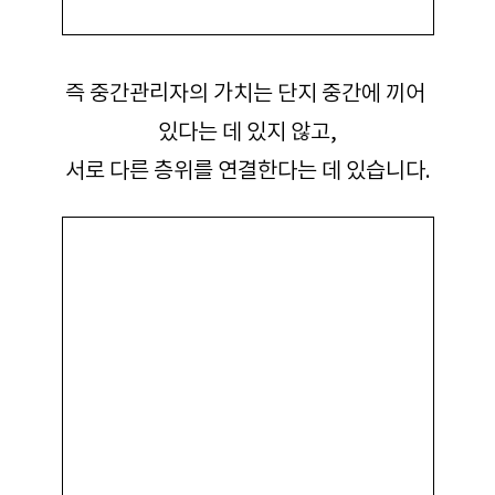
즉 중간관리자의 가치는 단지 중간에 끼어 
있다는 데 있지 않고,
서로 다른 층위를 연결한다는 데 있습니다.