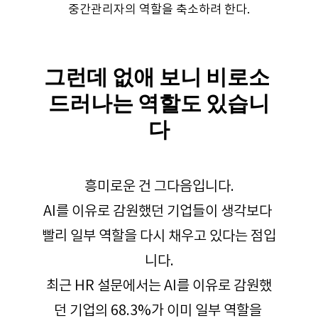
중간관리자의 역할을 축소하려 한다.
그런데 없애 보니 비로소 
드러나는 역할도 있습니
다
흥미로운 건 그다음입니다.
AI를 이유로 감원했던 기업들이 생각보다 
빨리 일부 역할을 다시 채우고 있다는 점입
니다.
최근 HR 설문에서는 AI를 이유로 감원했
던 기업의 68.3%가 이미 일부 역할을 