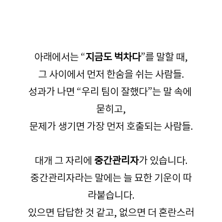
아래에서는 “
지금도 벅차다
”를 말할 때,
그 사이에서 먼저 한숨을 쉬는 사람들.
성과가 나면 “우리 팀이 잘했다”는 말 속에 
묻히고,
문제가 생기면 가장 먼저 호출되는 사람들.
대개 그 자리에 
중간관리자
가 있습니다.
중간관리자라는 말에는 늘 묘한 기운이 따
라붙습니다.
있으면 답답한 것 같고, 없으면 더 혼란스러