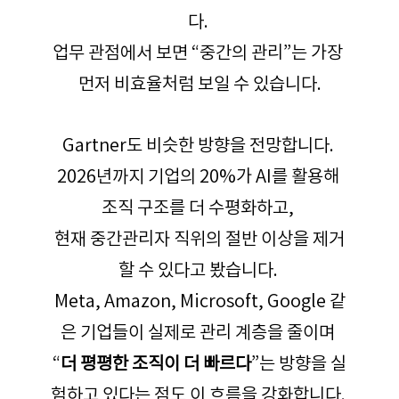
다. 
업무 관점에서 보면 “중간의 관리”는 가장 
먼저 비효율처럼 보일 수 있습니다.
Gartner도 비슷한 방향을 전망합니다. 
2026년까지 기업의 20%가 AI를 활용해 
조직 구조를 더 수평화하고, 
현재 중간관리자 직위의 절반 이상을 제거
할 수 있다고 봤습니다. 
Meta, Amazon, Microsoft, Google 같
은 기업들이 실제로 관리 계층을 줄이며 
“
더 평평한 조직이 더 빠르다
”는 방향을 실
험하고 있다는 점도 이 흐름을 강화합니다. 