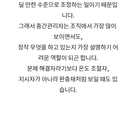
딜 만한 수준으로 조정하는 일이기 때문입
니다.
그래서 중간관리자는 조직에서 가장 많이 
보이면서도,
정작 무엇을 하고 있는지 가장 설명하기 어
려운 역할이 되곤 합니다.
문제 해결자라기보다 온도 조절자,
지시자가 아니라 완충재처럼 보일 때도 있
습니다.