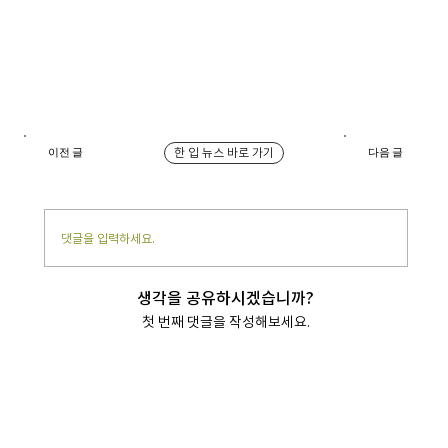
한 입 뉴스 바로 가기
이전 글
다음 글
댓글을 입력하세요.
생각을 공유하시겠습니까?
첫 번째 댓글을 작성해보세요.