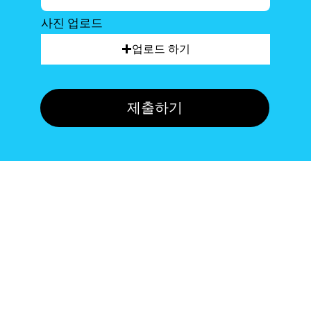
사진 업로드
업로드 하기
제출하기