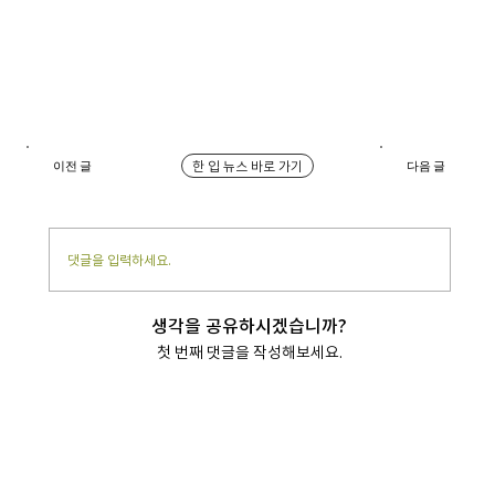
한 입 뉴스 바로 가기
이전 글
다음 글
댓글을 입력하세요.
생각을 공유하시겠습니까?
첫 번째 댓글을 작성해보세요.