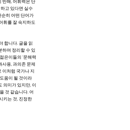
 반해, 어휘력은 단
해하고 있다면 실수
단순히 어떤 단어가
 어휘를 잘 숙지하도
야 합니다. 글을 읽
분하며 정리할 수 있
 젊은이들의 ‘문해력
과사용, 과의존 문제
로 이처럼 국가나 지
도움이 될 것이라
 의미가 있지만, 이
을 것 같습니다. 어
키는 것, 진정한