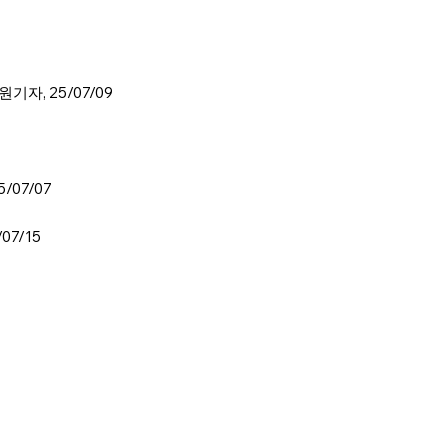
자, 25/07/09​
/07/07
7/15