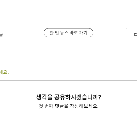
한 입 뉴스 바로 가기
글
세요.
생각을 공유하시겠습니까?
첫 번째 댓글을 작성해보세요.