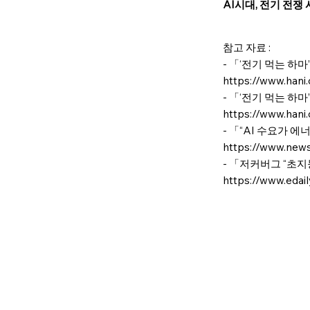
AI시대, 전기 전쟁
참고 자료 : ​
- 「‘전기 먹는 하마
https://www.hani.
- 「‘전기 먹는 하마
https://www.hani.
- 「“AI 수요가 에
https://www.news
- 「저커버그 “초지능
https://www.eda