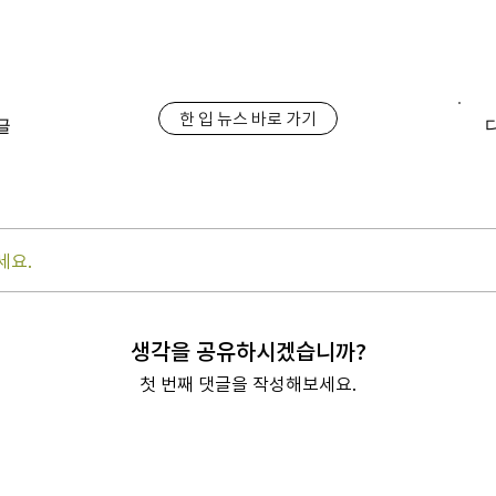
한 입 뉴스 바로 가기
글
세요.
생각을 공유하시겠습니까?
첫 번째 댓글을 작성해보세요.