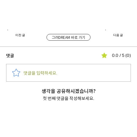
이전 글
다음 글
그려DREAM 바로 가기
댓글
0.0 / 5 (0)
댓글을 입력하세요.
생각을 공유하시겠습니까?
첫 번째 댓글을 작성해보세요.