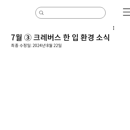
7월 ③ 크레버스 한 입 환경 소식
최종 수정일:
2024년 8월 22일