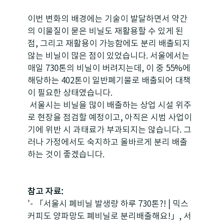
이번 변화의 배경에는 기술이 발달하면서 약간
의 이물질이 묻은 비닐도 재활용할 수 있게 된 
점, 그리고 재활용이 가능함에도 분리 배출되지 
않는 비닐이 많은 점이 있었습니다. 서울에서는 
매일 730톤의 비닐이 버려지는데, 이 중 55%에 
해당하는 402톤이 일반폐기물로 배출되어 대책
이 필요한 상태였습니다.
 서울시는 비닐을 많이 배출하는 상업 시설 위주
로 현장을 점검할 예정이고, 아직은 시범 사업이
기에 위반 시 과태료가 부과되지는 않습니다. 그
러나 가정에서도 숙지하고 올바르게 분리 배출
하는 것이 좋겠습니다.
참고 자료:
'- 「서울시 폐비닐 발생량 하루 730톤?! | 믹스
커피도 양파망도 폐비닐로 분리배출해요!」, 서