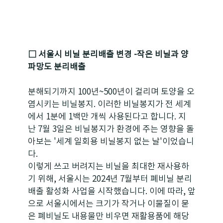
□ 서울시 비닐 분리배출 변경 -작은 비닐과 양
파망도 분리배출
분해되기까지 100년~500년이 걸리며 토양을 오
염시키는 비닐봉지. 이러한 비닐봉지가 전 세계
에서 1분에 1백만 개씩 사용된다고 합니다. 지
난 7월 3일은 비닐봉지가 환경에 주는 영향을 돌
아보는 '세계 일회용 비닐봉지 없는 날'이었습니
다.
이렇게 쓰고 버려지는 비닐을 최대한 재사용하
기 위해, 서울시는 2024년 7월부터 폐비닐 분리
배출 활성화 사업을 시작했습니다. 이에 따라, 앞
으로 서울시에서는 크기가 작거나 이물질이 묻
은 폐비닐도 내용물만 비우면 재활용품에 해당