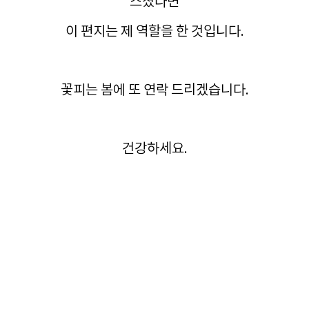
스쳤다면
이 편지는 제 역할을 한 것입니다.
꽃피는 봄에 또 연락 드리겠습니다.
건강하세요.