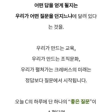
어떤 답을 얻게 될지는
우리가 어떤 질문을 던지느냐
에 달려 있다
는 것을.
우리가 만드는 교육,
우리가 만드는 조직문화,
우리가 펼쳐가는 크레버스의 미래는
정답보다 질문에서 시작됩니다.
오늘 C의 하루에 단 하나의 “
좋은 질문
”이 