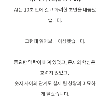
AI는 10초 만에 길고 화려한 초안을 내놓았
습니다.
그런데 읽어보니 이상했습니다.
중요한 맥락이 빠져 있었고, 문제의 핵심은 
흐려져 있었고, 
숫자 사이의 관계도 실제 팀 상황과 미묘하
게 달랐습니다.