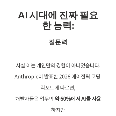
AI 시대에 진짜 필요
한 능력:
질문력
사실 이는 개인만의 경험이 아니었습니다.
Anthropic이 발표한 2026 에이전틱 코딩 
리포트에 따르면,
개발자들은 업무의 
약 60%에서 AI를 사용
하지만