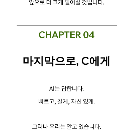
앞으로 더 크게 벌어질 것입니다.
CHAPTER 
04
마지막으로, C에게
AI는 답합니다.
빠르고, 길게, 자신 있게.
그러나 우리는 알고 있습니다.