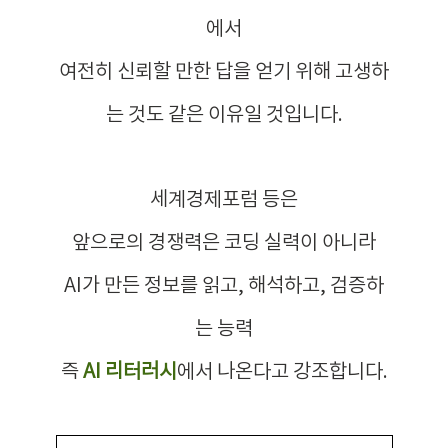
에서
여전히 신뢰할 만한 답을 얻기 위해 고생하
는 것도 같은 이유일 것입니다.
세계경제포럼 등은
앞으로의 경쟁력은 코딩 실력이 아니라
AI가 만든 정보를 읽고, 해석하고, 검증하
는 능력
즉
AI 리터러시
에서 나온다고 강조합니다.