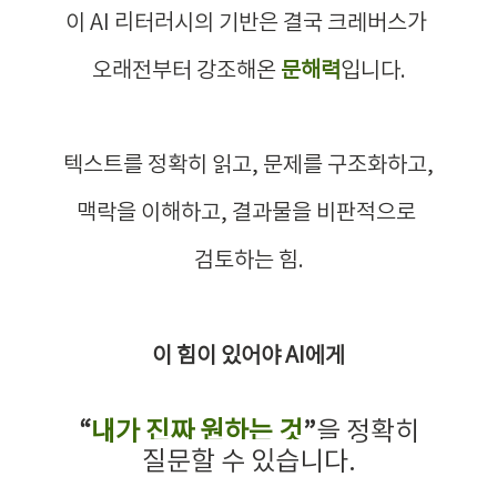
이 AI 리터러시의 기반은 결국 크레버스가 
오래전부터 강조해온 
문해력
입니다.
텍스트를 정확히 읽고, 문제를 구조화하고,
맥락을 이해하고, 결과물을 비판적으로 
검토하는 힘.
이 힘이 있어야 AI에게
 “
내가 진짜 원하는 것
”
을 정확히 
질문할 수 있습니다.