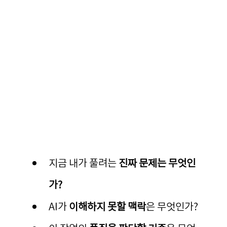
지금 내가 풀려는 
진짜 문제는 무엇인
가?
AI가 
이해하지 못할 맥락
은 무엇인가?