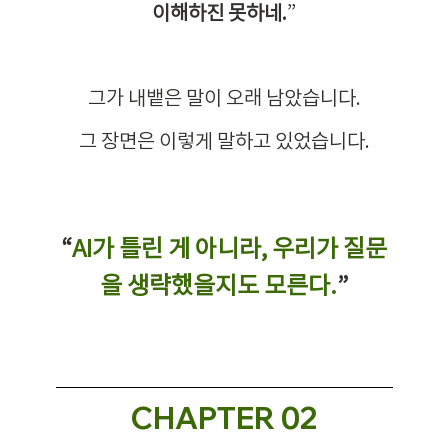
이해하진 못하네.
”
그가 내뱉은 말이 오래 남았습니다.
그 장면은 이렇게 말하고 있었습니다.
“
AI가 틀린 게 아니라, 우리가 질문
을 생략했을지도 모른다.
”
CHAPTER 02