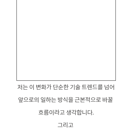
저는 이 변화가 단순한 기술 트렌드를 넘어
앞으로의 일하는 방식을 근본적으로 바꿀 
흐름이라고 생각합니다.
그리고 