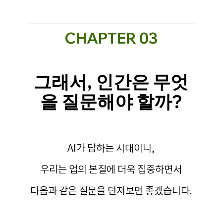
CHAPTER 03
그래서, 인간은 무엇
을 질문해야 할까?
AI가 답하는 시대이니,
우리는 업의 본질에 더욱 집중하면서
다음과 같은 질문을 던져보면 좋겠습니다.