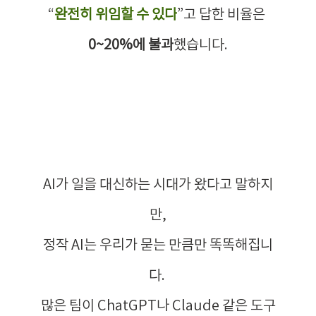
“
완전히 위임할 수 있다
”고 답한 비율은 
0~20%에 불과
했습니다.
AI가 일을 대신하는 시대가 왔다고 말하지
만,
정작 AI는 우리가 묻는 만큼만 똑똑해집니
다. 
많은 팀이 ChatGPT나 Claude 같은 도구