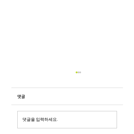
댓글
댓글을 입력하세요.