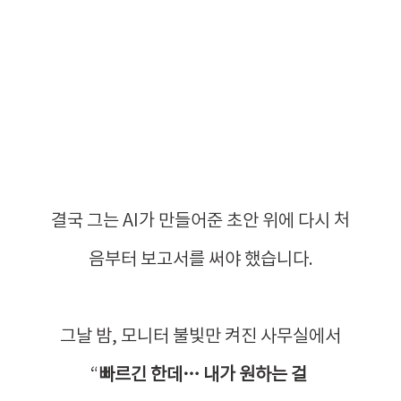
결국 그는 AI가 만들어준 초안 위에 다시 처
음부터 보고서를 써야 했습니다.
그날 밤, 모니터 불빛만 켜진 사무실에서
“
빠르긴 한데… 내가 원하는 걸 