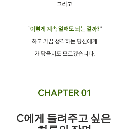
그리고
 “
이렇게 계속 일해도 되는 걸까?
” 
하고 가끔 생각하는 당신에게
가 닿을지도 모르겠습니다.
CHAPTER 01
C에게 들려주고 싶은 