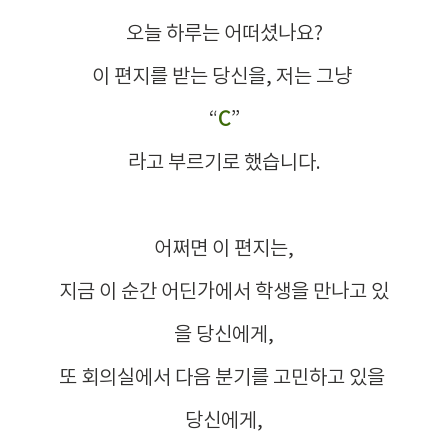
오늘 하루는 어떠셨나요?
이 편지를 받는 당신을, 저는 그냥 
“
C
”
라고 부르기로 했습니다.
어쩌면 이 편지는,
지금 이 순간 어딘가에서 학생을 만나고 있
을 당신에게,
또 회의실에서 다음 분기를 고민하고 있을 
당신에게,