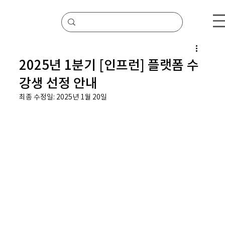
2025년 1분기 [인프런] 플랫폼 수
강생 선정 안내
최종 수정일:
2025년 1월 20일