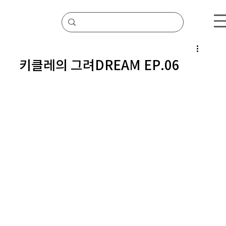
키클레의 그려DREAM EP.06