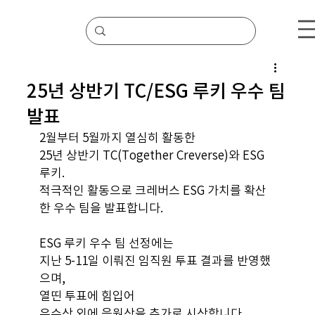
25년 상반기 TC/ESG 루키 우수 팀
발표
2월부터 5월까지 열심히 활동한
25년 상반기 TC(Together Creverse)와 ESG 
루키.
적극적인 활동으로 크레버스 ESG 가치를 확산
한 우수 팀을 발표합니다.
ESG 루키 우수 팀 선정에는
지난 5-11일 이뤄진 임직원 투표 결과를 반영했
으며,
열띤 투표에 힘입어
우수상 외에 응원상을 추가로 시상합니다.