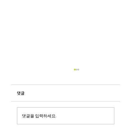
댓글
댓글을 입력하세요.