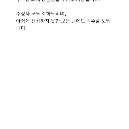
수상자 모두 축하드리며,
아쉽게 선정하지 못한 모든 팀에도 박수를 보냅
니다.