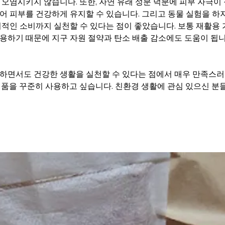
오염시키지 않습니다. 또한, 자연 유래 성분 덕분에 피부 자극이 적
어 피부를 건강하게 유지할 수 있습니다. 그리고 동물 실험을 하
리적인 소비까지 실천할 수 있다는 점이 좋았습니다. 보통 재활용
용하기 때문에 지구 자원 절약과 탄소 배출 감소에도 도움이 됩니
호하면서도 건강한 생활을 실천할 수 있다는 점에서 매우 만족스
제품을 꾸준히 사용하고 싶습니다. 친환경 생활에 관심 있으신 분들