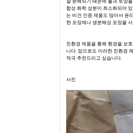
잘 분해되기 때문에 물과 토양을 
합성 화학 성분이 최소화되어 있
는 비건 인증 제품도 많아서 윤
한 포장재나 생분해성 포장을 사
친환경 제품을 통해 환경을 보
니다. 앞으로도 이러한 친환경 
적극 추천드리고 싶습니다.
사진