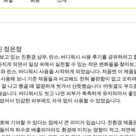
파일
회원
소개
린 정은정
보고 있는 친환경 샴푸, 린스, 바디워시 사용 후기를 공유하려고 
많아지게 되면서 일상 속에서 실천할 수 있는 작은 변화들을 찾아보
와 린스, 바디워시 사용을 시작하게 되었습니다. 처음엔 이 제품들
 사용해 보니 기존 제품들과 비교해도 전혀 불편함이 없고 오히려 
 잘 나고 헹굴 때 깔끔하게 씻겨서 산뜻했습니다. 머릿결도 부드럽
니다. 바디워시도 씻고 나면 피부가 촉촉하게 유지되어서 좋았고
없어서 민감한 피부에도 자극 없이 사용할 수 있었습니다.
호에 기여할 수 있다는 점에서 큰 의미가 있습니다. 친환경 제품
들어져 하수로 배출되더라도 환경에 미치는 영향이 적고, 자연에