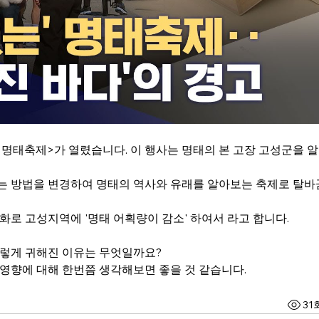
성통일명태축제>가 열렸습니다. 이 행사는 명태의 본 고장 고성군을 알
는 방법을 변경하여 명태의 역사와 유래를 알아보는 축제로 탈바
로 고성지역에 '명태 어획량이 감소' 하여서 라고 합니다. 
이렇게 귀해진 이유는 무엇일까요?
영향에 대해 한번쯤 생각해보면 좋을 것 같습니다.  
31