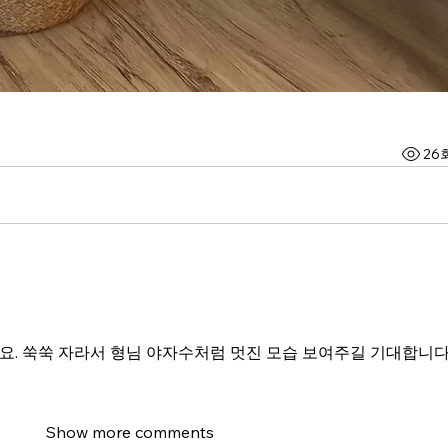
26
요. 쑥쑥 자라서 형님 야자수처럼 멋진 모습 보여주길 기대합니다
Show more comments