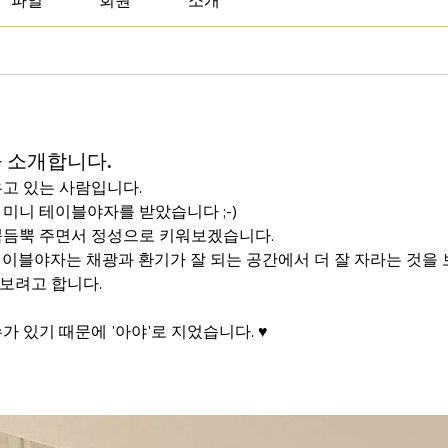
파일
회원
소개
 소개합니다.
고 있는 사람입니다. 
미니 테이블야자를 받았습니다 ;-) 
뿍듬뿍 주면서 정성으로 키워보겠습니다. 
테이블야자는 채광과 환기가 잘 되는 공간에서 더 잘 자라는 것을 
보려고 합니다. 
가 있기 때문에 '아야'로 지었습니다. ♥