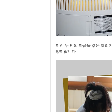
이런 두 번의 아픔을 겪은 체리
양이랍니다.