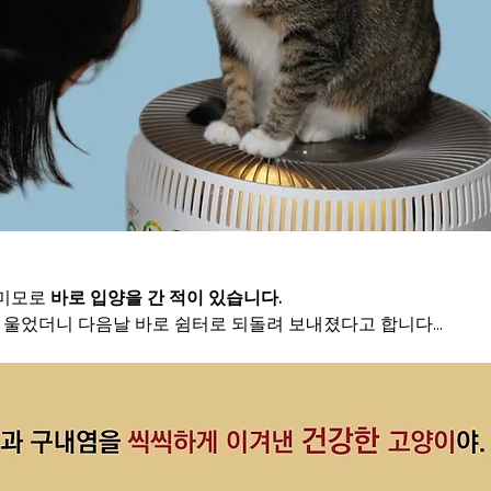
미모로 
바로 입양을 간 적이 있습니다.
 울었더니 다음날 바로 쉼터로 되돌려 보내졌다고 합니다...