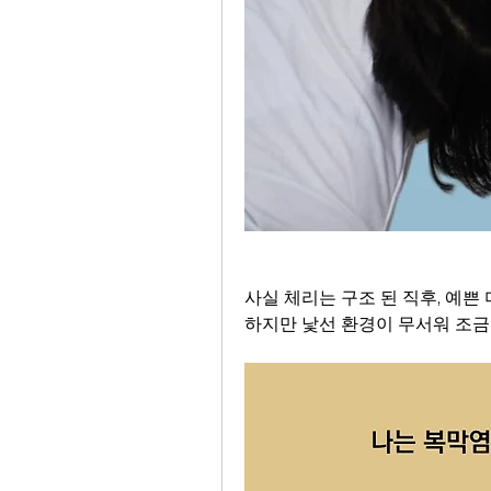
사실 체리는 구조 된 직후, 예쁜 
하지만 낯선 환경이 무서워 조금