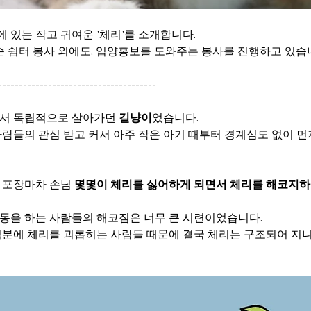
있는 작고 귀여운 '체리'를 소개합니다. 
단순 쉼터 봉사 외에도, 입양홍보를 도와주는 봉사를 진행하고 있습
--------------------------------------
서 독립적으로 살아가던 
길냥이
었습니다.
사람들의 관심 받고 커서 아주 작은 아기 때부터 경계심도 없이 먼
 포장마차 손님 
몇몇이 체리를 싫어하게 되면서 체리를 해코지하
동을 하는 사람들의 해코짐은 너무 큰 시련이었습니다.
덕분에 체리를 괴롭히는 사람들 때문에 결국 체리는 구조되어 지니