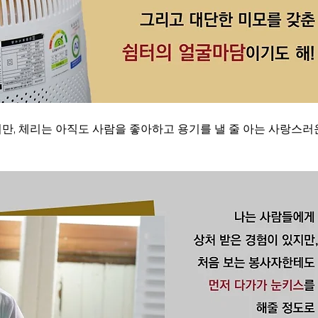
지만, 체리는 아직도 사람을 좋아하고 용기를 낼 줄 아는 사랑스러