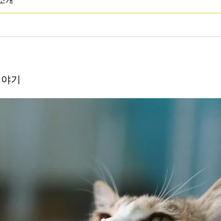
소개
 이야기