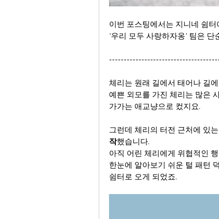
이번 포스팅에서는 지니네 쉼터에 
'우리 모두 사랑하자옹' 팀은 
-------------------------------------
체리는 원래 길에서 태어나 길에
예쁜 외모를 가진 체리는 많은 
가가는 애교냥으로 컸지요.
그런데 체리의 터전 근처에 있는
작
했습니다.
아직 어린 체리에게 위협적인 행
한눈에 알아보기 쉬운 털 패턴 
쉼터로 오게 되었죠. 