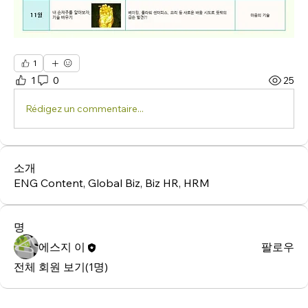
1
1
0
25
Rédigez un commentaire...
소개
ENG Content, Global Biz, Biz HR, HRM
명
에스지 이
팔로우
전체 회원 보기(1명)