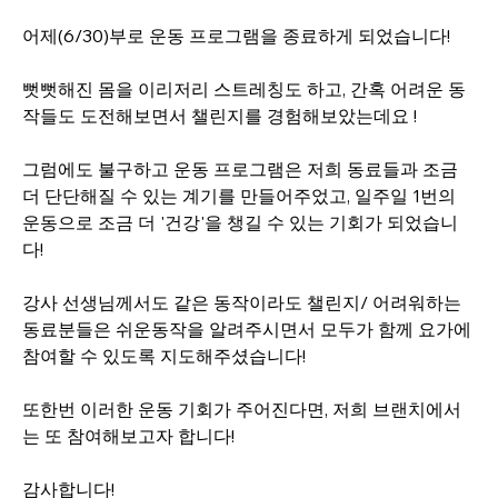
어제(6/30)부로 운동 프로그램을 종료하게 되었습니다! 
뻣뻣해진 몸을 이리저리 스트레칭도 하고, 간혹 어려운 동
작들도 도전해보면서 챌린지를 경험해보았는데요 !
그럼에도 불구하고 운동 프로그램은 저희 동료들과 조금 
더 단단해질 수 있는 계기를 만들어주었고, 일주일 1번의 
운동으로 조금 더 '건강'을 챙길 수 있는 기회가 되었습니
다!
강사 선생님께서도 같은 동작이라도 챌린지/ 어려워하는 
동료분들은 쉬운동작을 알려주시면서 모두가 함께 요가에 
참여할 수 있도록 지도해주셨습니다! 
또한번 이러한 운동 기회가 주어진다면, 저희 브랜치에서
는 또 참여해보고자 합니다!
감사합니다! 