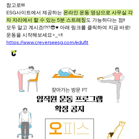
참고로!!!!
ESG사이트에서 제공하는 
온라인 운동 영상으로 사무실 각
자 자리에서 할 수 있는 5분 스트레칭
도 가능하다는 점!!
모두 알고 계시죠!?!?😎♥️ 아래 링크를 클릭하여 지금 바로! 
운동을 시작해보세요>_<!!
https://www.creverseesg.com/edufit