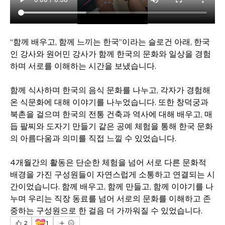
“함께 배우고, 함께 느끼는 한국”이라는 슬로건 아래, 한국
인 강사와 원어민 강사가 함께 한국의 문화와 일상을 경험
하며 서로를 이해하는 시간을 보냈습니다.
함께 식사하며 한국의 음식 문화를 나누고, 각자가 경험해 
온 식문화에 대해 이야기를 나누었습니다. 또한 창덕궁과 
북촌을 걸으며 한국의 전통 건축과 역사에 대해 배우고, 매
듭 팔찌와 도자기 만들기 같은 공예 체험을 통해 한국 문화
의 아름다움과 의미를 직접 느낄 수 있었습니다.
4개월간의 활동은 단순한 체험을 넘어 서로 다른 문화적 
배경을 가진 구성원들이 자연스럽게 소통하고 연결되는 시
간이었습니다. 함께 배우고, 함께 만들고, 함께 이야기를 나
누며 우리는 직장 동료를 넘어 서로의 문화를 이해하고 존
중하는 구성원으로 한 걸음 더 가까워질 수 있었습니다.
💝
2
1