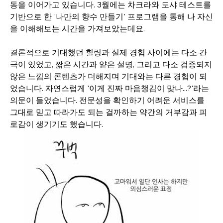
동을 이어가고 있습니다. 3월에는 차크라와 도샤 테스트를 
기반으로 한 '나만의 향수 만들기' 프로그램을 통해 나 자신
을 이해해보는 시간을 가져보았는데요.
결론적으로 기대했던 힐링과 실제 경험 사이에는 다소 간
극이 있었고, 짧은 시간과 얕은 설명, 그리고 다소 검증되지 
않은 느낌의 콘텐츠가 더해지며 기대와는 다른 경험이 되
었습니다. 자연스럽게 '이게 진짜 마음챙김이 맞나...?'라는 
의문이 들었습니다. 전문성을 확인하기 어려운 서비스를 
그대로 믿고 따라가도 되는 걸까하는 약간의 거부감과 피
로감이 생기기도 했습니다. 