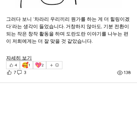
그러다 보니 '차라리 우리끼리 뭔가를 하는 게 더 힐링이겠
다'라는 생각이 들었습니다. 거창하지 않아도, 기분 전환이 
되는 작은 창작 활동을 하며 도란도란 이야기를 나누는 편
이 저희에게는 더 잘 맞을 것 같았습니다.
자세히 보기
🥰
💖
4
1
2
7
3
138