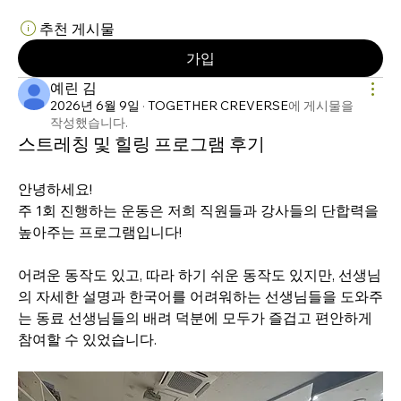
추천 게시물
가입
예린 김
2026년 6월 9일
·
TOGETHER CREVERSE
에 게시물을
작성했습니다.
스트레칭 및 힐링 프로그램 후기
안녕하세요!  
주 1회 진행하는 운동은 저희 직원들과 강사들의 단합력을 
높아주는 프로그램입니다! 
어려운 동작도 있고, 따라 하기 쉬운 동작도 있지만, 선생님
의 자세한 설명과 한국어를 어려워하는 선생님들을 도와주
는 동료 선생님들의 배려 덕분에 모두가 즐겁고 편안하게 
참여할 수 있었습니다. 