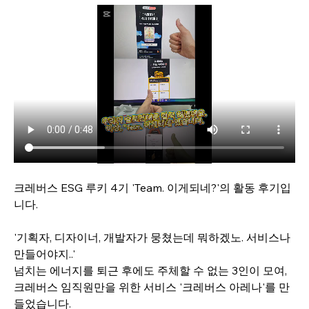
크레버스 ESG 루키 4기 'Team. 이게되네?'의 활동 후기입
니다. 
'기획자, 디자이너, 개발자가 뭉쳤는데 뭐하겠노. 서비스나 
만들어야지..'
넘치는 에너지를 퇴근 후에도 주체할 수 없는 3인이 모여, 
크레버스 임직원만을 위한 서비스 '크레버스 아레나'를 만
들었습니다. 