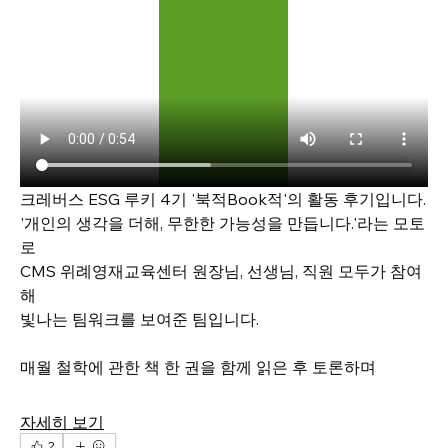
크레버스 ESG 루키 4기 '북적Book적'의 활동 후기입니다. 
'개인의 생각을 더해, 무한한 가능성을 만듭니다.'라는 모토
로 
CMS 위례영재교육센터 원장님, 선생님, 직원 모두가 참여
해 
빛나는 팀워크를 보여준 팀입니다. 
매월 철학에 관한 책 한 권을 함께 읽은 후 토론하며 
자세히 보기
2