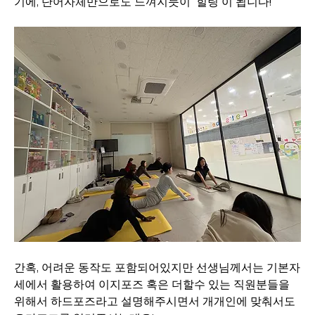
기에, 단어자체만으로도 느껴지듯이 '힐링'이 됩니다! 
간혹, 어려운 동작도 포함되어있지만 선생님께서는 기본자
세에서 활용하여 이지포즈 혹은 더할수 있는 직원분들을 
위해서 하드포즈라고 설명해주시면서 개개인에 맞춰서도 