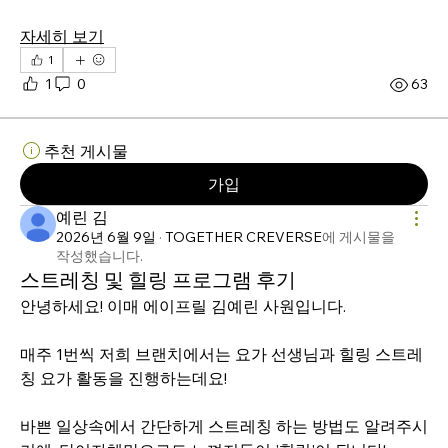
자세히 보기
1
1
0
63
추천 게시물
가입
예린 김
2026년 6월 9일
·
TOGETHER CREVERSE
에 게시물을
작성했습니다.
스트레칭 및 힐링 프로그램 후기
안녕하세요! 이매 에이프릴 김예린 사원입니다.
매주 1번씩 저희 브랜치에서는 요가 선생님과 힐링 스트레
칭 요가 활동을 진행하는데요!
바쁜 일상속에서 간단하게 스트레칭 하는 방법도 알려주시