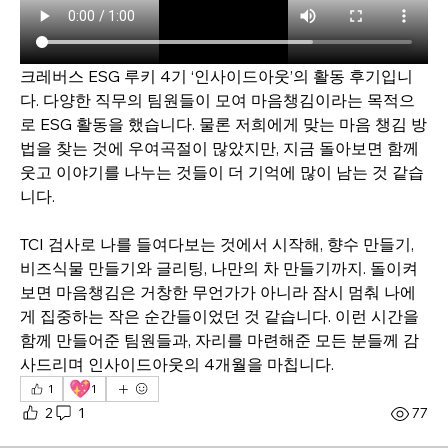
크레버스 ESG 루키 4기 ‘인사이드아웃’의 활동 후기입니
다. 다양한 직무의 팀원들이 모여 마음챙김이라는 목적으
로 ESG 활동을 했습니다. 물론 저희에게 맞는 마음 챙김 방
법을 찾는 것에 우여곡절이 많았지만, 지금 돌아보면 함께 
웃고 이야기를 나누는 것들이 더 기억에 많이 남는 것 같습
니다.
TCI 검사로 나를 들여다보는 것에서 시작해, 향수 만들기, 
비즈식물 만들기와 글리팅, 나만의 차 만들기까지. 돌이켜
보면 마음챙김은 거창한 무언가가 아니라 잠시 멈춰 나에
게 집중하는 작은 순간들이었던 것 같습니다. 이런 시간을 
함께 만들어준 팀원들과, 자리를 마련해준 모든 분들께 감
사드리며 인사이드아웃의 4개월을 마칩니다.
💖
1
1
2
1
77