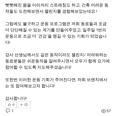
뻣뻣해진 몸을 이리저리 스트레칭도 하고, 간혹 어려운 동
작들도 도전해보면서 챌린지를 경험해보았는데요 !
그럼에도 불구하고 운동 프로그램은 저희 동료들과 조금 
더 단단해질 수 있는 계기를 만들어주었고, 일주일 1번의 
운동으로 조금 더 '건강'을 챙길 수 있는 기회가 되었습니
다!
강사 선생님께서도 같은 동작이라도 챌린지/ 어려워하는 
동료분들은 쉬운동작을 알려주시면서 모두가 함께 요가에 
참여할 수 있도록 지도해주셨습니다! 
또한번 이러한 운동 기회가 주어진다면, 저희 브랜치에서
는 또 참여해보고자 합니다!
감사합니다! 
0
1
57